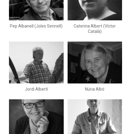
Pep Albanell (Joles Sennell)
Caterina Albert (Víctor
Català)
Jordi Albertí
Núria Albó