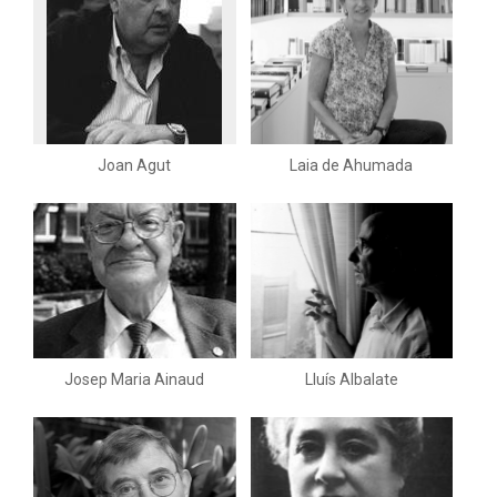
Joan Agut
Laia de Ahumada
Josep Maria Ainaud
Lluís Albalate