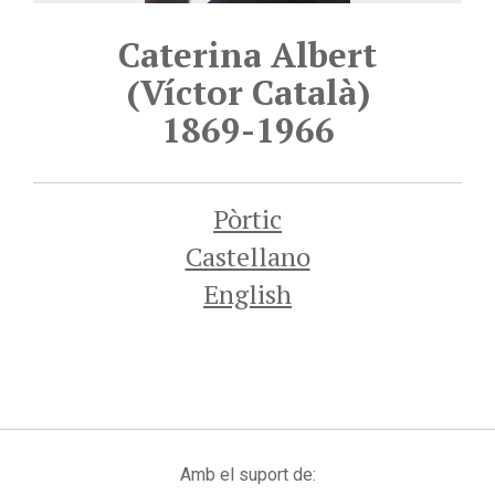
Caterina Albert
(Víctor Català)
1869-1966
Pòrtic
Castellano
English
Amb el suport de: