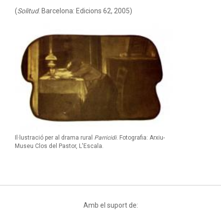
(
Solitud
. Barcelona: Edicions 62, 2005)
Il·lustració per al drama rural
Parricidi
. Fotografia: Arxiu-
Museu Clos del Pastor, L'Escala.
Amb el suport de: