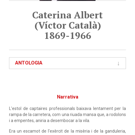
Caterina Albert
(Víctor Català)
1869-1966
ANTOLOGIA
Narrativa
L'estol de captaires professionals baixava lentament per la
rampa de la carretera, com una riuada mansa que, a rodolons
i a empentes, aniria a desembocar a la vila.
Era un escamot de l'exèrcit de la misèria i de la ganduleria,