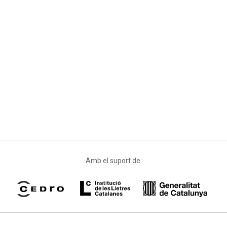
Amb el suport de: