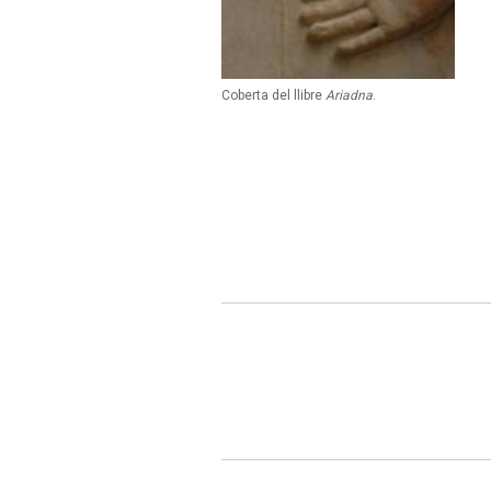
Coberta del llibre
Ariadna
.