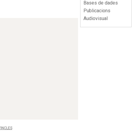
Bases de dades
Publicacions
Audiovisual
VINCLES