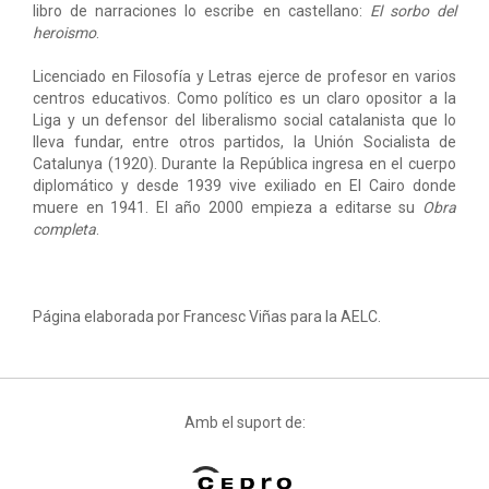
libro de narraciones lo escribe en castellano:
El sorbo del
heroismo
.
Licenciado en Filosofía y Letras ejerce de profesor en varios
centros educativos. Como político es un claro opositor a la
Liga y un defensor del liberalismo social catalanista que lo
lleva fundar, entre otros partidos, la Unión Socialista de
Catalunya (1920). Durante la República ingresa en el cuerpo
diplomático y desde 1939 vive exiliado en El Cairo donde
muere en 1941. El año 2000 empieza a editarse su
Obra
completa
.
Página elaborada por Francesc Viñas para la AELC.
Amb el suport de: