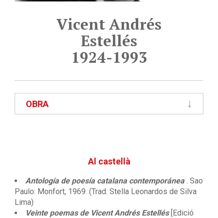
Vicent Andrés
Estellés
1924-1993
OBRA
Al castellà
Antología de poesía catalana contemporánea
. Sao
Paulo: Monfort, 1969. (Trad. Stella Leonardos de Silva
Lima)
Veinte poemas de Vicent Andrés Estellés
[Edició