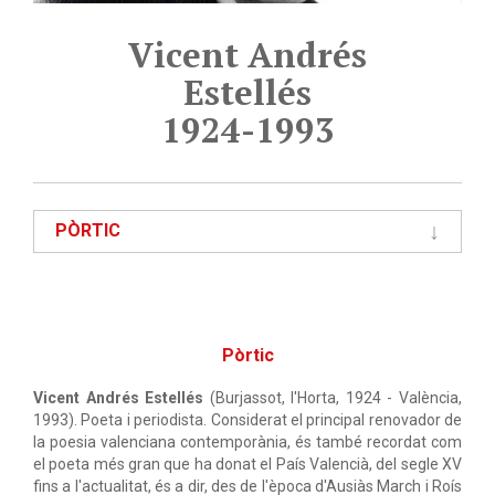
Vicent Andrés
Estellés
1924-1993
PÒRTIC
Pòrtic
Vicent Andrés Estellés
(Burjassot, l'Horta, 1924 - València,
1993). Poeta i periodista. Considerat el principal renovador de
la poesia valenciana contemporània, és també recordat com
el poeta més gran que ha donat el País Valencià, del segle XV
fins a l'actualitat, és a dir, des de l'època d'Ausiàs March i Roís