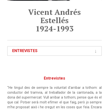
Vicent Andrés
Estellés
1924-1993
ENTREVISTES
Entrevistes
"He tingut des de sempre la voluntat d'arribar a tothom: al
conductor del tramvia, al treballador de la cantonada, a la
dona del supermercat. Vull arribar a tothom; pense que és el
que cal. Potser serà molt efímer el que faig, però jo sempre
m'he proposat això i he cregut en les coses que feia. Encara