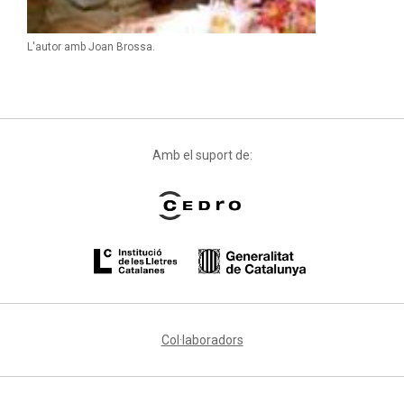
L'autor amb Joan Brossa.
Amb el suport de:
Col·laboradors