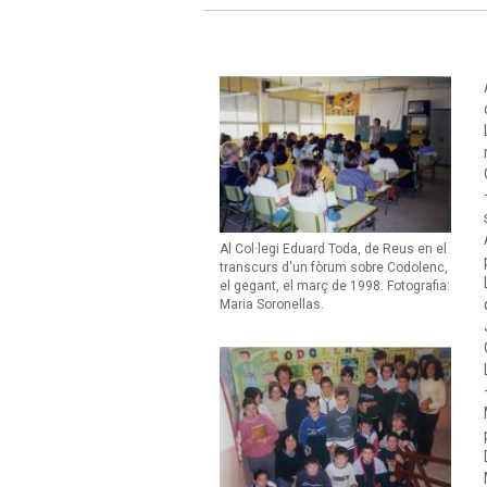
Al Col·legi Eduard Toda, de Reus en el
transcurs d'un fòrum sobre Codolenc,
el gegant, el març de 1998. Fotografia:
Maria Soronellas.