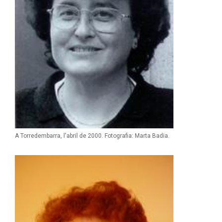
A Torredembarra, l'abril de 2000. Fotografia: Marta Badia.