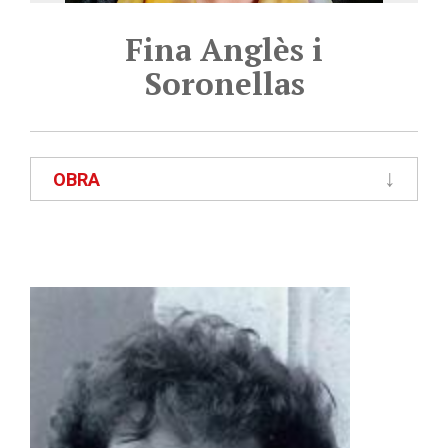
Fina Anglès i
Soronellas
OBRA