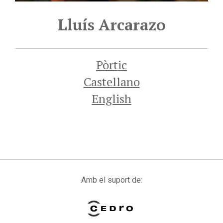
Lluís Arcarazo
Pòrtic
Castellano
English
Amb el suport de: