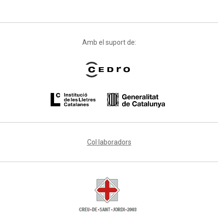
Amb el suport de:
Col·laboradors