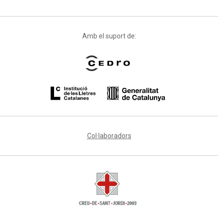
Amb el suport de:
Col·laboradors