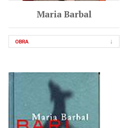
Maria Barbal
OBRA