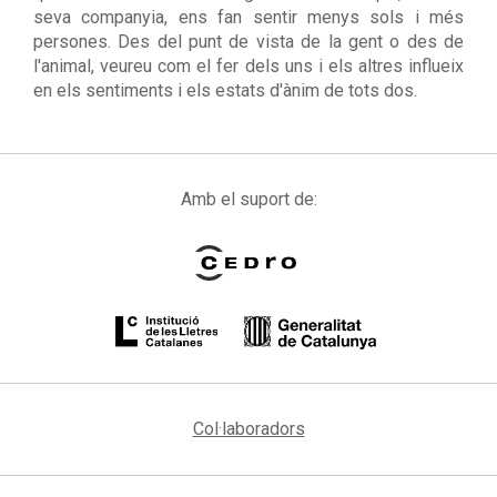
seva companyia, ens fan sentir menys sols i més
persones. Des del punt de vista de la gent o des de
l'animal, veureu com el fer dels uns i els altres influeix
en els sentiments i els estats d'ànim de tots dos.
Amb el suport de:
Col·laboradors