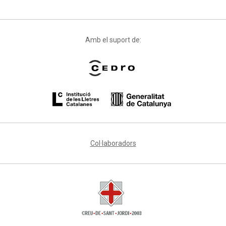
Amb el suport de:
Col·laboradors