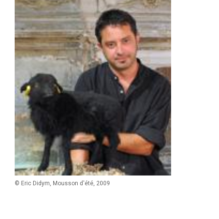
© Eric Didym, Mousson d'été, 2009