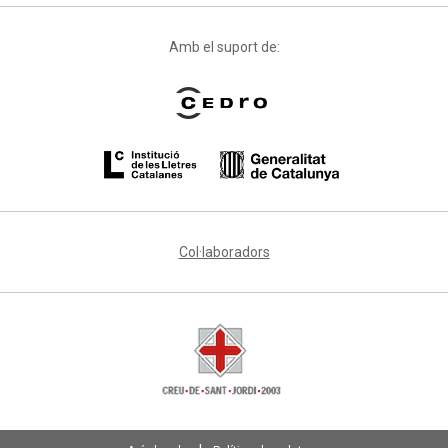
Amb el suport de:
Col·laboradors