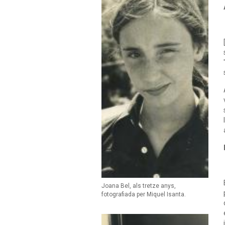
Joana Bel, als tretze anys,
fotografiada per Miquel Isanta.