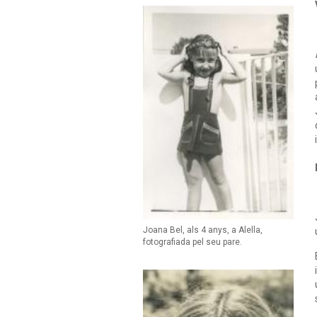
Joana Bel, als 4 anys, a Alella,
fotografiada pel seu pare.