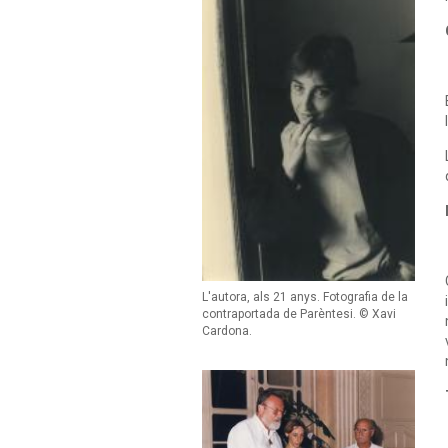
L'autora, als 21 anys. Fotografia de la
contraportada de Parèntesi. © Xavi
Cardona.