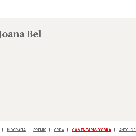
Joana Bel
BIOGRAFIA
PREMIS
OBRA
COMENTARIS D'OBRA
ANTOLOG