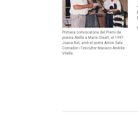
Primera convocatòria del Premi de
poesia Alella a Maria Oleart, el 1997.
Joana Bel, amb el poeta Anton Sala
Cornador i l'escultor Mariano Andrés
Vilella.