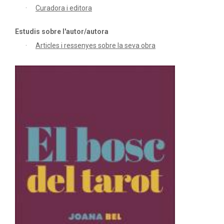
Curadora i editora
Estudis sobre l'autor/autora
Articles i ressenyes sobre la seva obra