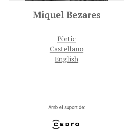
Miquel Bezares
Pòrtic
Castellano
English
Amb el suport de: