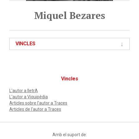
Miquel Bezares
VINCLES
Vincles
L'autor a lletrA
L'autor a Viquipèdia
Articles sobre l'autor a Traces
Articles de l'autor a Traces
Amb el suport de: