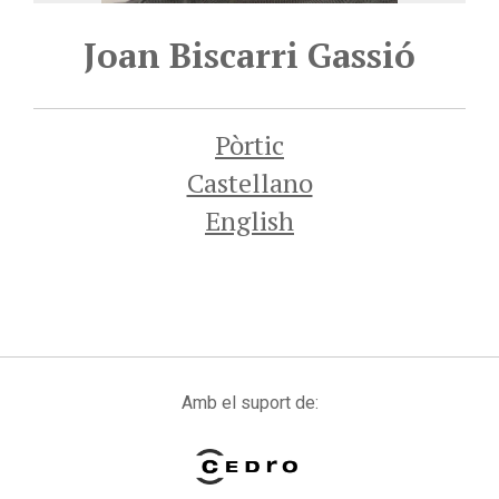
Joan Biscarri Gassió
Pòrtic
Castellano
English
Amb el suport de: