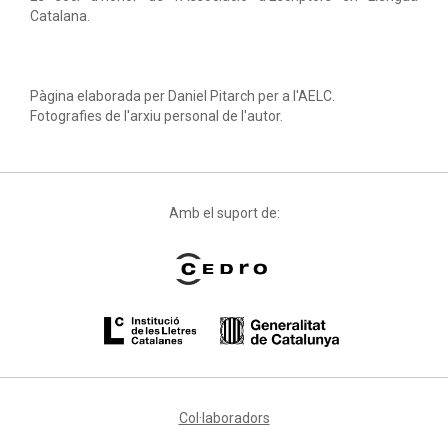
Catalana.
Pàgina elaborada per Daniel Pitarch per a l'AELC.
Fotografies de l'arxiu personal de l'autor.
Amb el suport de:
Col·laboradors