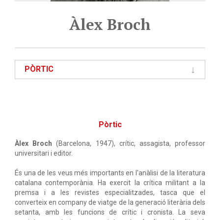
Àlex Broch
PÒRTIC
Pòrtic
Àlex Broch
(Barcelona, 1947), crític, assagista, professor
universitari i editor.
És una de les veus més importants en l'anàlisi de la literatura
catalana contemporània. Ha exercit la crítica militant a la
premsa i a les revistes especialitzades, tasca que el
converteix en company de viatge de la generació literària dels
setanta, amb les funcions de crític i cronista. La seva