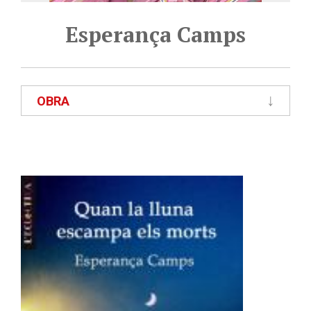
Esperança Camps
OBRA