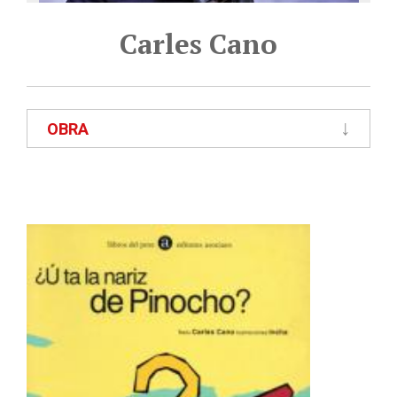
Carles Cano
OBRA