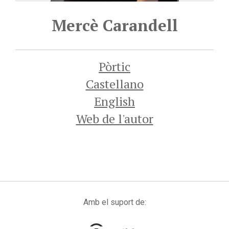
Mercè Carandell
Pòrtic
Castellano
English
Web de l'autor
Amb el suport de: