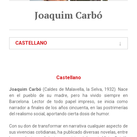
Joaquim Carbó
CASTELLANO
Castellano
Joaquim Carbó
(Caldes de Malavella, la Selva, 1932). Nace
en el pueblo de su madre, pero ha vivido siempre en
Barcelona. Lector de todo papel impreso, se inicia como
narrador a finales de los años cincuenta, en las postrimerías
del realismo social, aportando cierta dosis de humor.
Con su don de transformar en narrativa cualquier aspecto de
sus vivencias cotidianas, ha publicado diversas novelas, entre