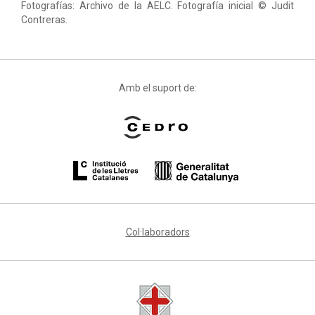
Fotografías: Archivo de la AELC. Fotografía inicial © Judit
Contreras.
Amb el suport de:
Col·laboradors