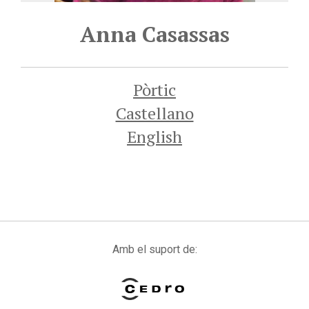
Anna Casassas
Pòrtic
Castellano
English
Amb el suport de: