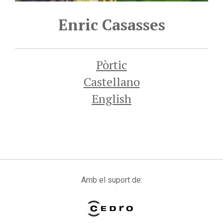
Enric Casasses
Pòrtic
Castellano
English
Amb el suport de: