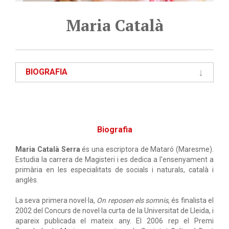
Maria Català
BIOGRAFIA
Biografia
Maria Català Serra
és una escriptora de Mataró (Maresme).
Estudia la carrera de Magisteri i es dedica a l'ensenyament a
primària en les especialitats de socials i naturals, català i
anglès.
La seva primera novel·la,
On reposen els somnis
, és finalista el
2002 del Concurs de novel·la curta de la Universitat de Lleida, i
apareix publicada el mateix any. El 2006 rep el Premi