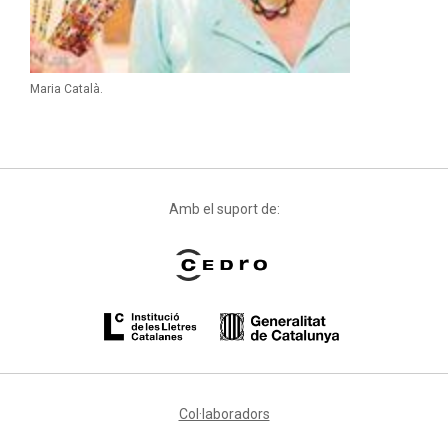
Maria Català.
Amb el suport de:
Col·laboradors