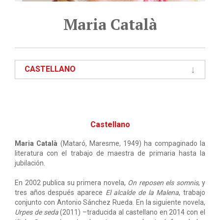
Maria Català
CASTELLANO
Castellano
Maria Català
(Mataró, Maresme, 1949) ha compaginado la
literatura con el trabajo de maestra de primaria hasta la
jubilación.
En 2002 publica su primera novela,
On reposen els somnis
, y
tres años después aparece
El alcalde de la Malena
, trabajo
conjunto con Antonio Sánchez Rueda. En la siguiente novela,
Urpes de seda
(2011) –traducida al castellano en 2014 con el