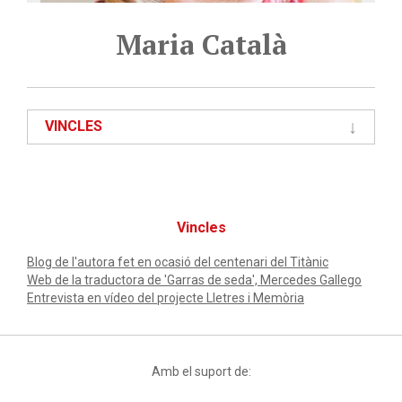
Maria Català
VINCLES
Vincles
Blog de l'autora fet en ocasió del centenari del Titànic
Web de la traductora de 'Garras de seda', Mercedes Gallego
Entrevista en vídeo del projecte Lletres i Memòria
Amb el suport de: