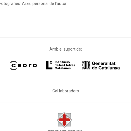
Fotografies: Arxiu personal de l'autor.
Amb el suport de:
Col·laboradors