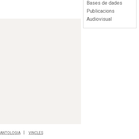
Bases de dades
Publicacions
Audiovisual
ANTOLOGIA
VINCLES