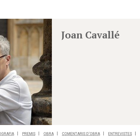
Joan Cavallé
OGRAFIA
PREMIS
OBRA
COMENTARIS D'OBRA
ENTREVISTES