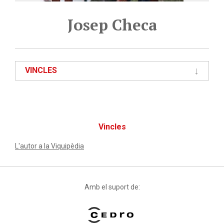
Josep Checa
VINCLES
Vincles
L'autor a la Viquipèdia
Amb el suport de: