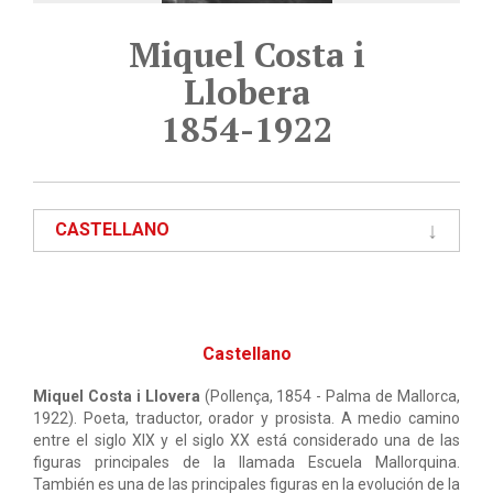
Miquel Costa i
Llobera
1854-1922
CASTELLANO
Castellano
Miquel Costa i Llovera
(Pollença, 1854 - Palma de Mallorca,
1922). Poeta, traductor, orador y prosista. A medio camino
entre el siglo XIX y el siglo XX está considerado una de las
figuras principales de la llamada Escuela Mallorquina.
También es una de las principales figuras en la evolución de la