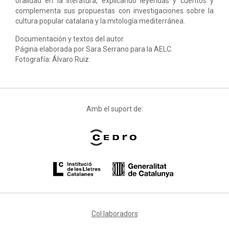
oralidad en la literatura, explicando leyendas y cuentos y
complementa sus propuestas con investigaciones sobre la
cultura popular catalana y la mitología mediterránea.
Documentación y textos del autor.
Página elaborada por Sara Serrano para la AELC.
Fotografía: Álvaro Ruiz.
Amb el suport de:
Col·laboradors