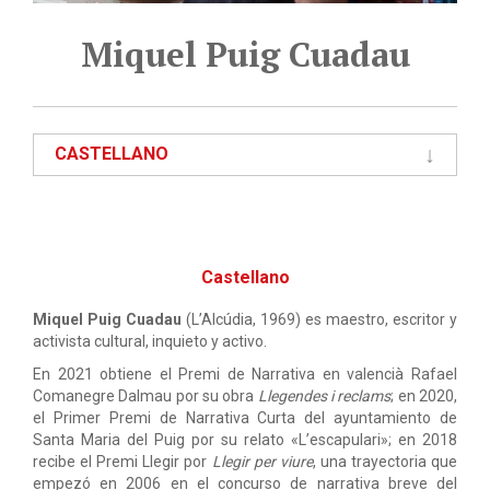
Miquel Puig Cuadau
CASTELLANO
Castellano
Miquel Puig Cuadau
(L’Alcúdia, 1969) es maestro, escritor y
activista cultural, inquieto y activo.
En 2021 obtiene el Premi de Narrativa en valencià Rafael
Comanegre Dalmau por su obra
Llegendes i reclams
; en 2020,
el Primer Premi de Narrativa Curta del ayuntamiento de
Santa Maria del Puig por su relato «L’escapulari»; en 2018
recibe el Premi Llegir por
Llegir per viure
, una trayectoria que
empezó en 2006 en el concurso de narrativa breve del