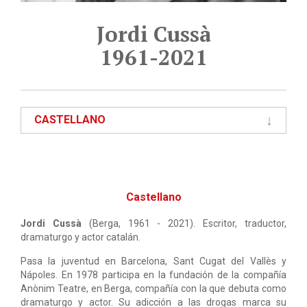
Jordi Cussà
1961-2021
CASTELLANO
Castellano
Jordi Cussà
(Berga, 1961 - 2021). Escritor, traductor,
dramaturgo y actor catalán.
Pasa la juventud en Barcelona, Sant Cugat del Vallès y
Nápoles. En 1978 participa en la fundación de la compañía
Anònim Teatre, en Berga, compañía con la que debuta como
dramaturgo y actor. Su adicción a las drogas marca su