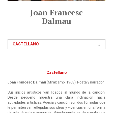
Joan Francesc
Dalmau
CASTELLANO
Castellano
Joan Francesc Dalmau
(Miralcamp, 1968). Poeta y narrador.
Sus inicios artísticos van ligados al mundo de la canción.
Desde pequeño muestra una clara inclinación hacia
actividades artísticas. Poesía y canción son dos fórmulas que
le permiten ver reflejadas sus ideas y vivencias en una forma
de arte directo y asequible. Rápidamente se da cuenta que