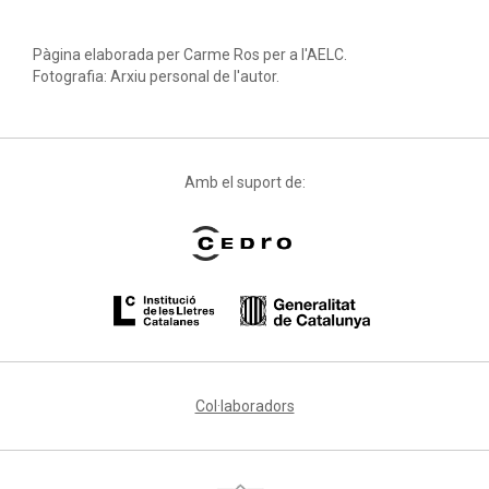
Pàgina elaborada per Carme Ros per a l'AELC.
Fotografia: Arxiu personal de l'autor.
Amb el suport de:
Col·laboradors