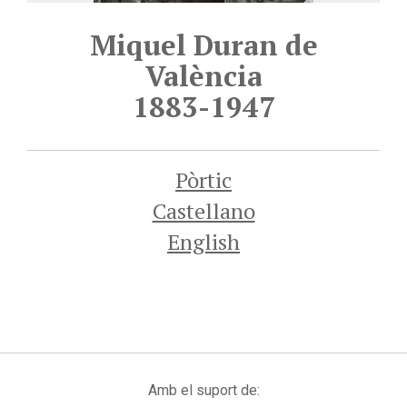
Miquel Duran de
València
1883-1947
Pòrtic
Castellano
English
Amb el suport de: