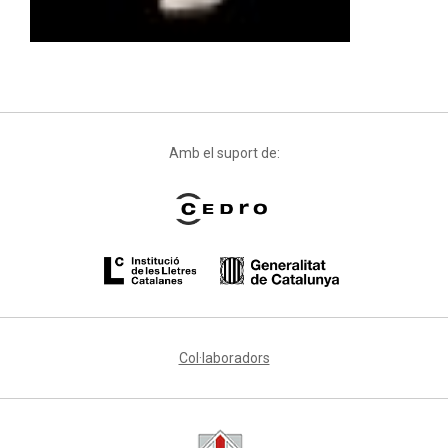
Amb el suport de:
Col·laboradors