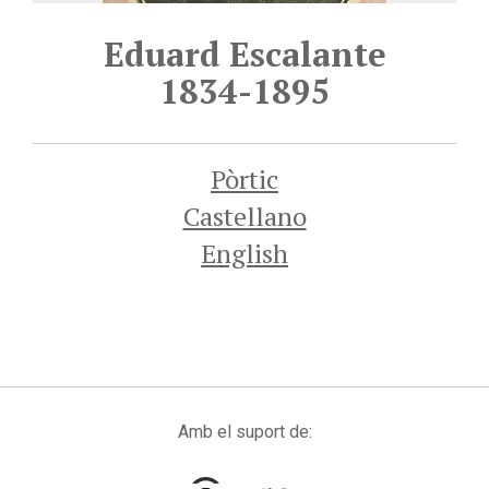
Eduard Escalante
1834-1895
Pòrtic
Castellano
English
Amb el suport de: