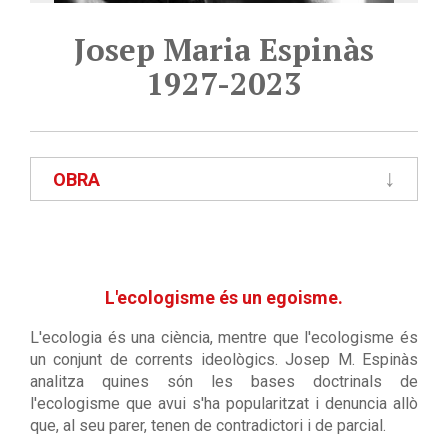
Josep Maria Espinàs
1927-2023
OBRA
L'ecologisme és un egoisme.
L'ecologia és una ciència, mentre que l'ecologisme és
un conjunt de corrents ideològics. Josep M. Espinàs
analitza quines són les bases doctrinals de
l'ecologisme que avui s'ha popularitzat i denuncia allò
que, al seu parer, tenen de contradictori i de parcial.