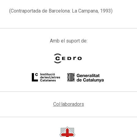
(Contraportada de Barcelona: La Campana, 1993)
Amb el suport de:
Col·laboradors