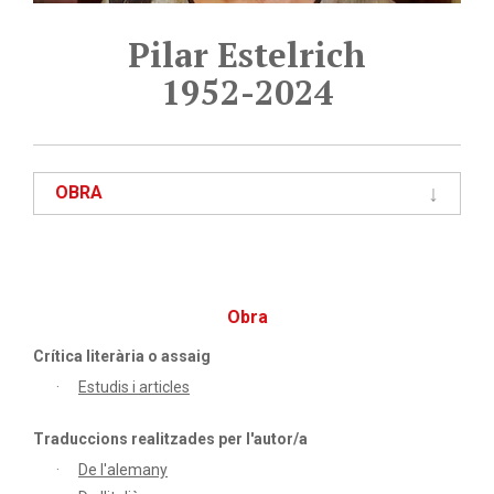
Pilar Estelrich
1952-2024
OBRA
Obra
Crítica literària o assaig
Estudis i articles
Traduccions realitzades per l'autor/a
De l'alemany