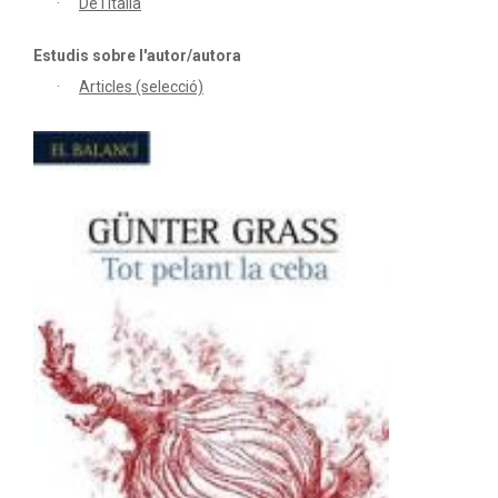
De l'italià
Estudis sobre l'autor/autora
Articles (selecció)