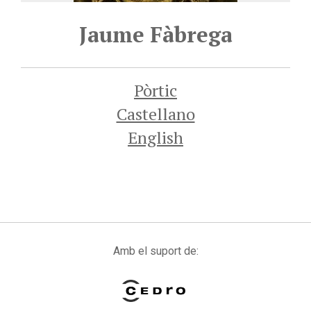
Jaume Fàbrega
Pòrtic
Castellano
English
Amb el suport de: