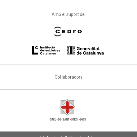
Amb el suport de:
Col·laboradors