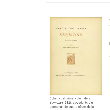
Coberta del primer volum dels
Sermons
(1932), procedents d'un
sermonari de quatre còdex de la