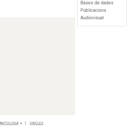
Bases de dades
Publicacions
Audiovisual
ANTOLOGIA
VINCLES