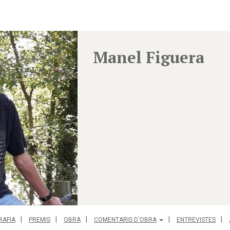
Manel Figuera
RAFIA
PREMIS
OBRA
COMENTARIS D'OBRA
ENTREVISTES