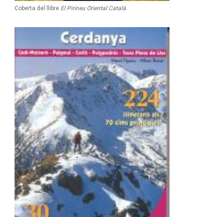
Coberta del llibre
El Pirineu Oriental Català
.