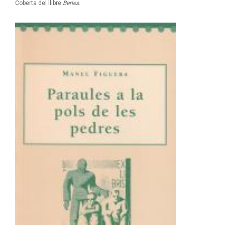
Coberta del llibre
Berles
.