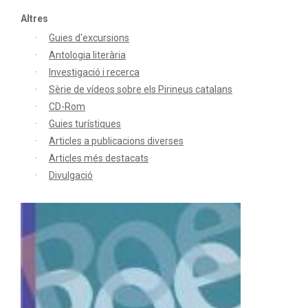
Altres
Guies d'excursions
Antologia literària
Investigació i recerca
Sèrie de vídeos sobre els Pirineus catalans
CD-Rom
Guies turístiques
Articles a publicacions diverses
Articles més destacats
Divulgació