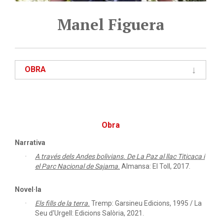
Manel Figuera
OBRA
Obra
Narrativa
A través dels Andes bolivians. De La Paz al llac Titicaca i
el Parc Nacional de Sajama.
Almansa: El Toll, 2017.
Novel·la
Els fills de la terra.
Tremp: Garsineu Edicions, 1995 / La
Seu d'Urgell: Edicions Salòria, 2021.