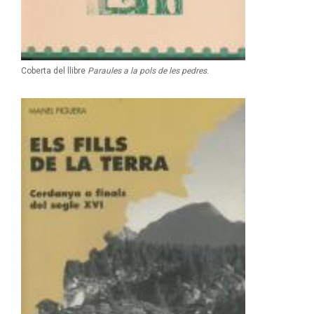
Coberta del llibre
Paraules a la pols de les pedres
.