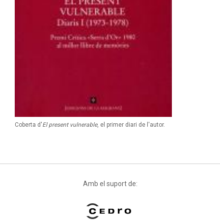
Coberta d'
El present vulnerable
, el primer diari de l'autor.
Amb el suport de: